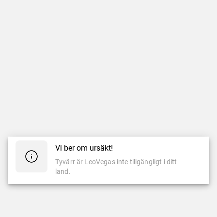
Vi ber om ursäkt!
Tyvärr är LeoVegas inte tillgängligt i ditt
land.