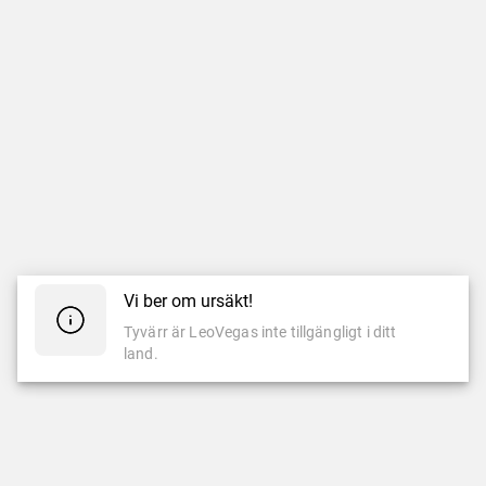
Vi ber om ursäkt!
Tyvärr är LeoVegas inte tillgängligt i ditt
land.