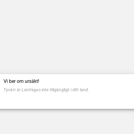
Vi ber om ursäkt!
Tyvärr är LeoVegas inte tillgängligt i ditt land.