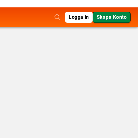
Logga in
Skapa Konto