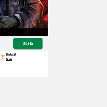
Spela
Rutnät
5x6