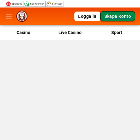
Logga in
Skapa Konto
Casino
Live Casino
Sport