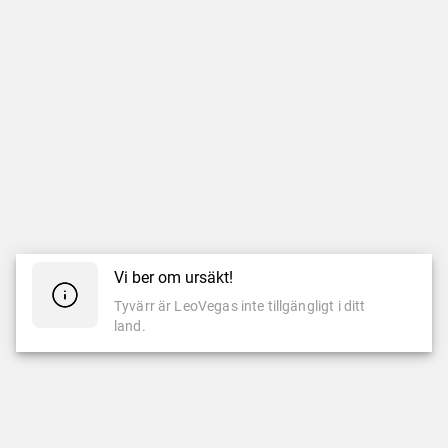
Vi ber om ursäkt!
Tyvärr är LeoVegas inte tillgängligt i ditt
land.