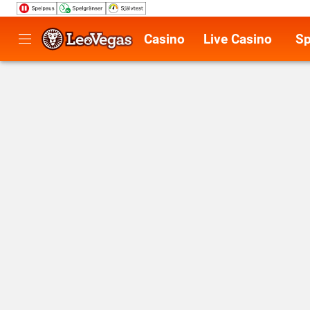
Casino
Live Casino
Sp