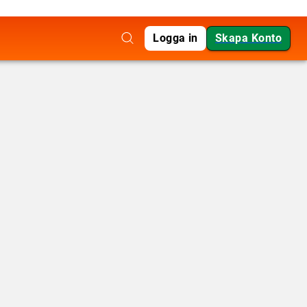
Logga in
Skapa Konto