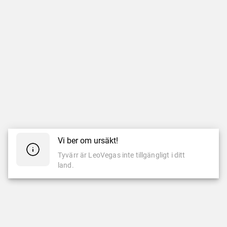
Vi ber om ursäkt!
Tyvärr är LeoVegas inte tillgängligt i ditt
land.