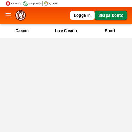
Logga in
Skapa Konto
Casino
Live Casino
Sport