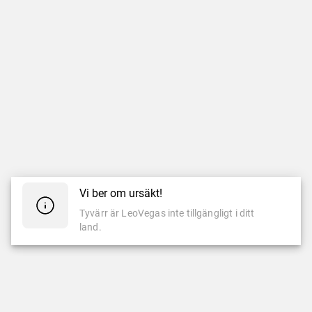
Vi ber om ursäkt!
Tyvärr är LeoVegas inte tillgängligt i ditt
land.