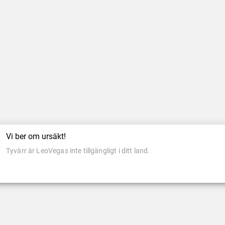
Vi ber om ursäkt!
Tyvärr är LeoVegas inte tillgängligt i ditt land.