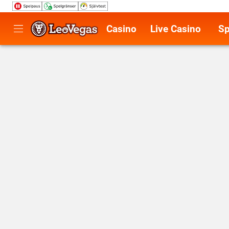
Casino
Live Casino
Sp