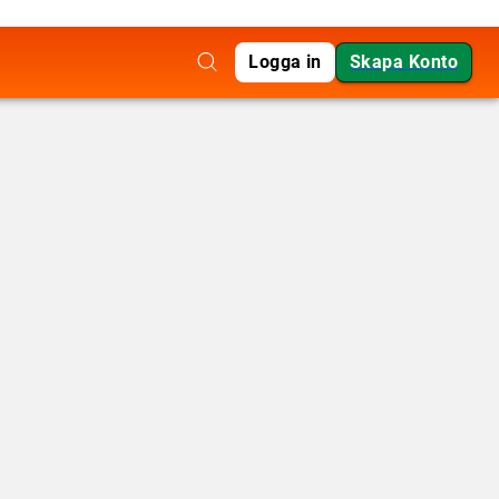
Logga in
Skapa Konto