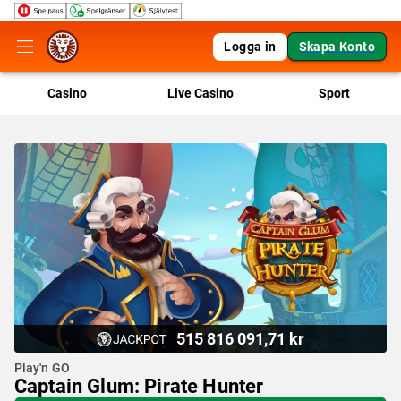
Logga in
Skapa Konto
Casino
Live Casino
Sport
515 816 091,71 kr
Play'n GO
Captain Glum: Pirate Hunter