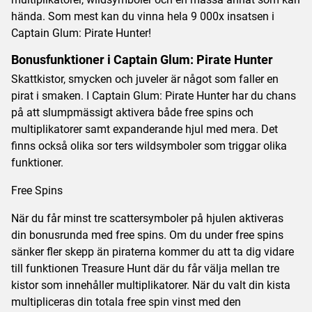
hända. Som mest kan du vinna hela 9 000x insatsen i
Captain Glum: Pirate Hunter!
Bonusfunktioner i Captain Glum: Pirate Hunter
Skattkistor, smycken och juveler är något som faller en
pirat i smaken. I Captain Glum: Pirate Hunter har du chans
på att slumpmässigt aktivera både free spins och
multiplikatorer samt expanderande hjul med mera. Det
finns också olika sor ters wildsymboler som triggar olika
funktioner.
Free Spins
När du får minst tre scattersymboler på hjulen aktiveras
din bonusrunda med free spins. Om du under free spins
sänker fler skepp än piraterna kommer du att ta dig vidare
till funktionen Treasure Hunt där du får välja mellan tre
kistor som innehåller multiplikatorer. När du valt din kista
multipliceras din totala free spin vinst med den