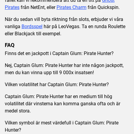
fallet kan vi rekommendera att du ta en titt på
Ghost
Pirates
från NetEnt, eller
Pirates Charm
från Quickspin.
När du sedan vill byta riktning från slots, erbjuder vi våra
vanliga
Bordsspel
här på LeoVegas. Ta en runda Roulette
eller Blackjack till exempel.
FAQ
Finns det en jackpott i Captain Glum: Pirate Hunter?
Nej, Captain Glum: Pirate Hunter har inte någon jackpott,
men du kan vinna upp till 9 000x insatsen!
Vilken volatilitet har Captain Glum: Pirate Hunter?
Captain Glum: Pirate Hunter har en medium till hög
volatilitet där vinsterna kan komma ganska ofta och är
medel stora.
Vilken symbol är mest värdefull i Captain Glum: Pirate
Hunter?