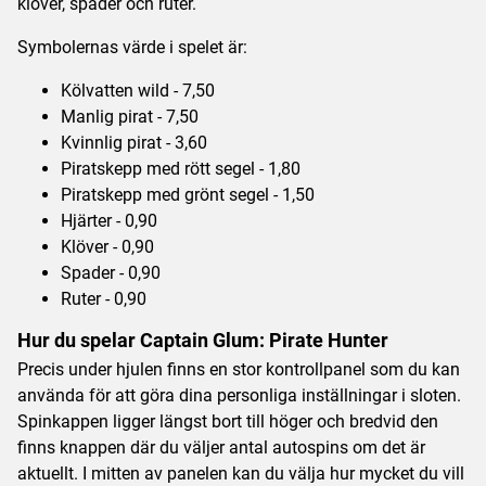
klöver, spader och ruter.
Symbolernas värde i spelet är:
Kölvatten wild - 7,50
Manlig pirat - 7,50
Kvinnlig pirat - 3,60
Piratskepp med rött segel - 1,80
Piratskepp med grönt segel - 1,50
Hjärter - 0,90
Klöver - 0,90
Spader - 0,90
Ruter - 0,90
Hur du spelar Captain Glum: Pirate Hunter
Precis under hjulen finns en stor kontrollpanel som du kan
använda för att göra dina personliga inställningar i sloten.
Spinkappen ligger längst bort till höger och bredvid den
finns knappen där du väljer antal autospins om det är
aktuellt. I mitten av panelen kan du välja hur mycket du vill