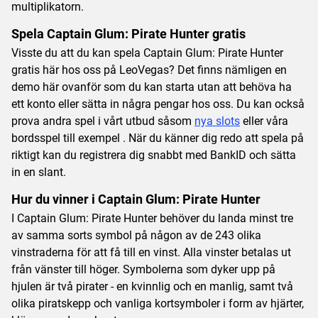
multiplikatorn.
Spela Captain Glum: Pirate Hunter gratis
Visste du att du kan spela Captain Glum: Pirate Hunter
gratis här hos oss på LeoVegas? Det finns nämligen en
demo här ovanför som du kan starta utan att behöva ha
ett konto eller sätta in några pengar hos oss. Du kan också
prova andra spel i vårt utbud såsom
nya slots
eller våra
bordsspel till exempel . När du känner dig redo att spela på
riktigt kan du registrera dig snabbt med BankID och sätta
in en slant.
Hur du vinner i Captain Glum: Pirate Hunter
I Captain Glum: Pirate Hunter behöver du landa minst tre
av samma sorts symbol på någon av de 243 olika
vinstraderna för att få till en vinst. Alla vinster betalas ut
från vänster till höger. Symbolerna som dyker upp på
hjulen är två pirater - en kvinnlig och en manlig, samt två
olika piratskepp och vanliga kortsymboler i form av hjärter,