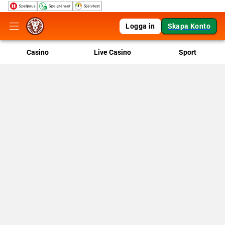
Logga in
Skapa Konto
Casino
Live Casino
Sport