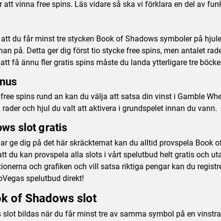
 att vinna free spins. Läs vidare så ska vi förklara en del av funk
 att du får minst tre stycken Book of Shadows symboler på hjulen
n på. Detta ger dig först tio stycke free spins, men antalet rade
att få ännu fler gratis spins måste du landa ytterligare tre böcke
onus
l free spins rund an kan du välja att satsa din vinst i Gamble Wh
l rader och hjul du valt att aktivera i grundspelet innan du vann.
ws slot gratis
 gar ge dig på det här skräcktemat kan du alltid provspela Book o
t du kan provspela alla slots i vårt spelutbud helt gratis och u
ionerna och grafiken och vill satsa riktiga pengar kan du registre
oVegas spelutbud direkt!
ok of Shadows slot
slot bildas när du får minst tre av samma symbol på en vinstrad