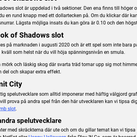
dows slot är uppdelad i två sektioner. Den ena finns till höger o
er du en rund knapp med ett dollartecken på. Om du klickar där ka
snurrar. Lägsta möjliga insats du kan göra är 0.10 och den högs
ok of Shadows slot
es på marknaden i augusti 2020 och är ett spel som inte bara p
n kväll som helst när du vill höja spänningsnivån en smula.
en mörk och läskig skog där svarta träd tornar upp sig mot himm
 del och skapar extra effekt.
mit City
uktig spelutvecklare som alltid imponerar med häftig välgjord gr
vill prova på andra spel från den här utvecklaren kan vi tipsa dig 
omb slot
.
andra spelutvecklare
er med skräcktema där ute och om du gillar temat kan vi tipsa 