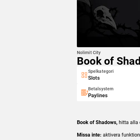
Nolimit City
Book of Sha
Spelkategori
Slots
Betalsystem
Paylines
Book of Shadows,
hitta alla
Missa inte:
aktivera funktion