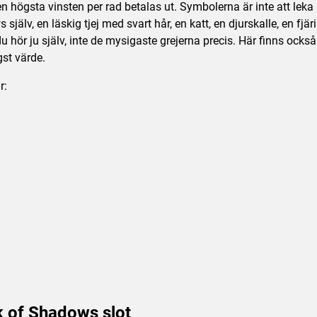
en högsta vinsten per rad betalas ut. Symbolerna är inte att leka
själv, en läskig tjej med svart hår, en katt, en djurskalle, en fjä
du hör ju själv, inte de mysigaste grejerna precis. Här finns ock
gst värde.
r:
k of Shadows slot