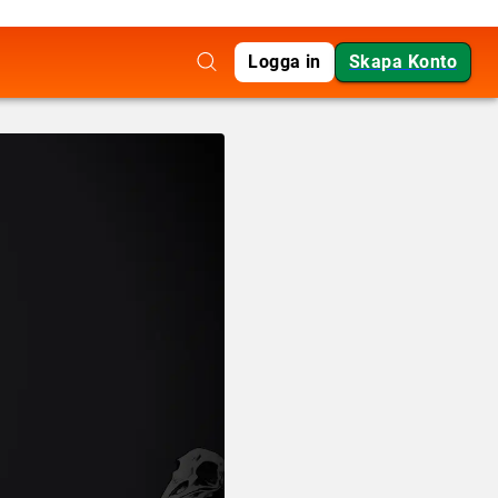
Logga in
Skapa Konto