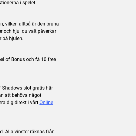
tionerna i spelet.
, vilken alltså är den bruna
r och hjul du valt påverkar
r på hjulen.
eel of Bonus och få 10 free
f Shadows slot gratis här
tan att behöva något
ra dig direkt i vårt
Online
. Alla vinster räknas från