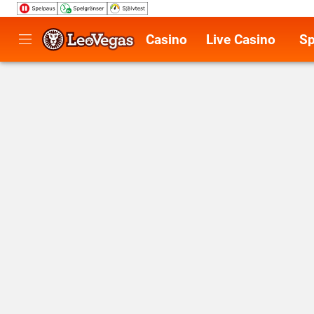
Casino
Live Casino
Sp