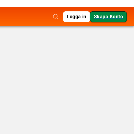
Logga in
Skapa Konto