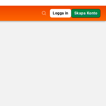
Logga in
Skapa Konto