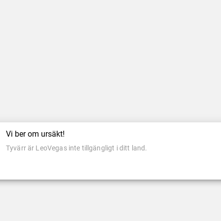
Vi ber om ursäkt!
Tyvärr är LeoVegas inte tillgängligt i ditt land.