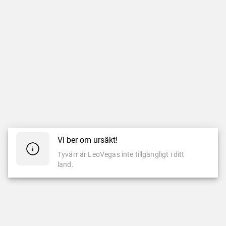
Vi ber om ursäkt!
Tyvärr är LeoVegas inte tillgängligt i ditt
land.