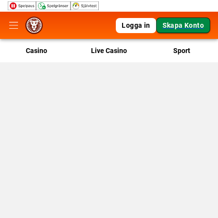
Logga in
Skapa Konto
Casino
Live Casino
Sport