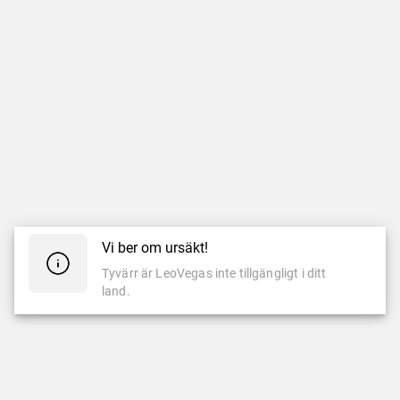
Vi ber om ursäkt!
Tyvärr är LeoVegas inte tillgängligt i ditt
land.