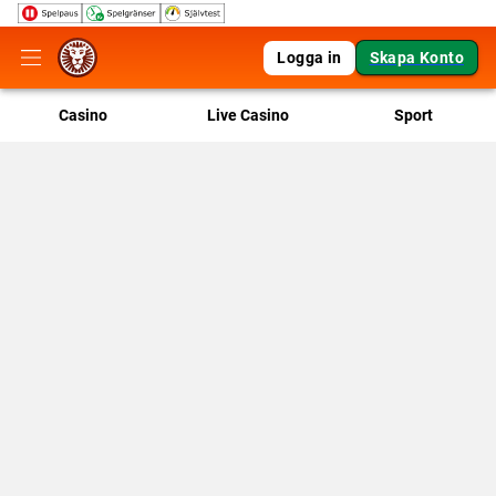
Logga in
Skapa Konto
Casino
Live Casino
Sport