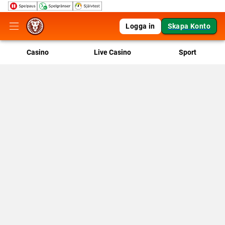
Logga in
Skapa Konto
Casino
Live Casino
Sport