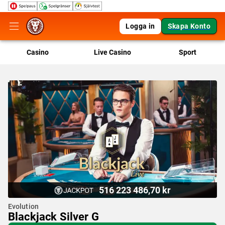
Logga in
Skapa Konto
Casino
Live Casino
Sport
516 223 486,70 kr
Evolution
Blackjack Silver G