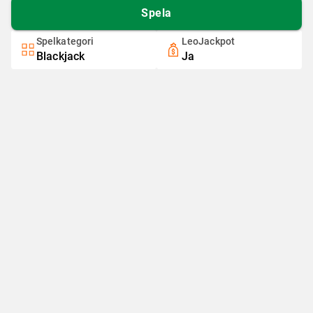
Spela
Spelkategori
LeoJackpot
Blackjack
Ja