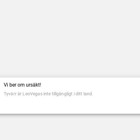
Vi ber om ursäkt!
Tyvärr är LeoVegas inte tillgängligt i ditt land.