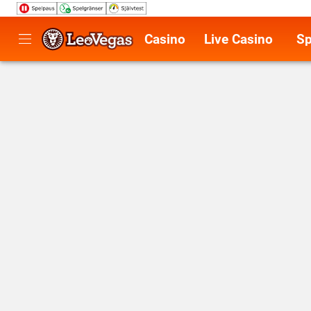
Casino
Live Casino
Sp