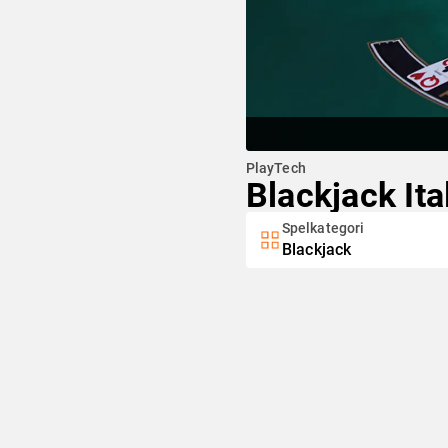
PlayTech
Blackjack Ita
Spelkategori
Blackjack