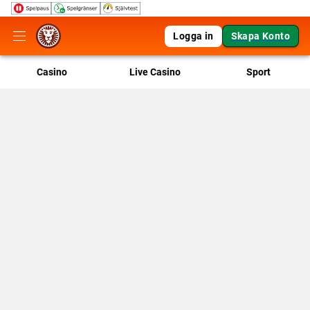
Logga in
Skapa Konto
Casino
Live Casino
Sport