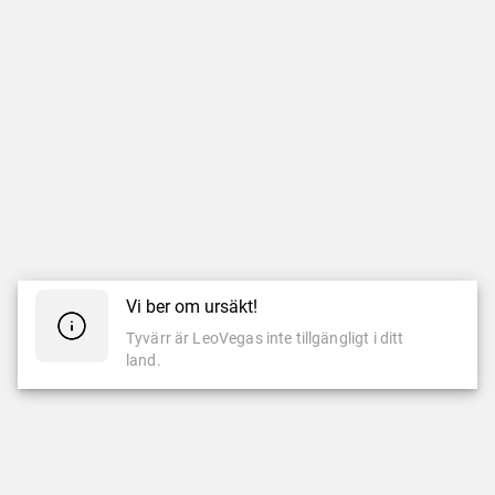
Vi ber om ursäkt!
Tyvärr är LeoVegas inte tillgängligt i ditt
land.