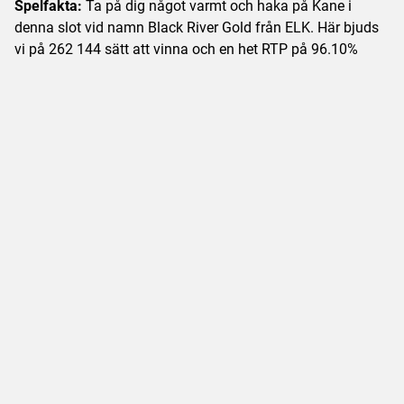
Spelfakta:
Ta på dig något varmt och haka på Kane i
denna slot vid namn Black River Gold från ELK. Här bjuds
vi på 262 144 sätt att vinna och en het RTP på 96.10%