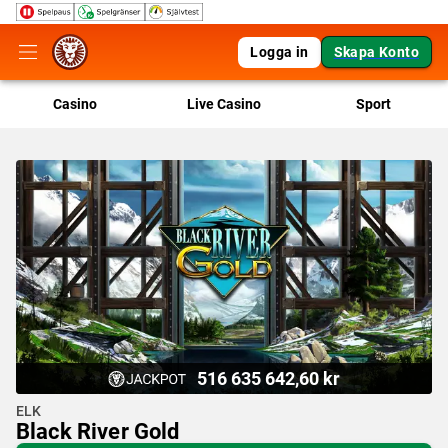
Logga in
Skapa Konto
Casino
Live Casino
Sport
516 635 642,60 kr
ELK
Black River Gold