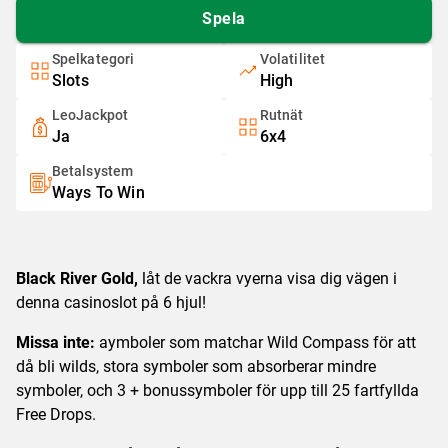
Spela
Spelkategori
Volatilitet
Slots
High
LeoJackpot
Rutnät
Ja
6x4
Betalsystem
Ways To Win
Black River Gold,
låt de vackra vyerna visa dig vägen i
denna casinoslot på 6 hjul!
Missa inte:
aymboler som matchar Wild Compass för att
då bli wilds, stora symboler som absorberar mindre
symboler, och 3 + bonussymboler för upp till 25 fartfyllda
Free Drops.