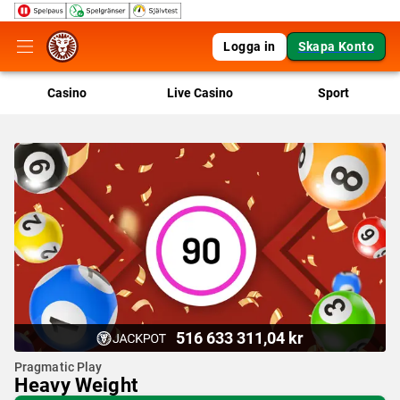
Logga in
Skapa Konto
Casino
Live Casino
Sport
516 633 311,04 kr
Pragmatic Play
Heavy Weight