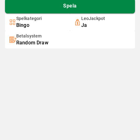
Spela
Spelkategori
LeoJackpot
Bingo
Ja
Betalsystem
Random Draw