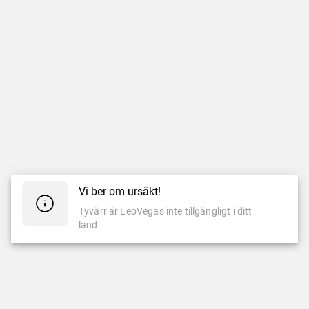
Vi ber om ursäkt!
Tyvärr är LeoVegas inte tillgängligt i ditt
land.