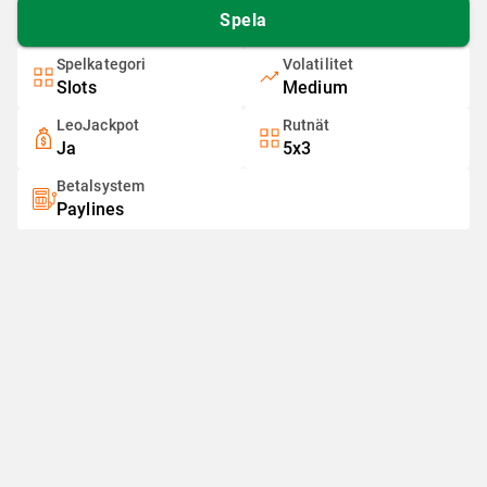
Spela
Spelkategori
Volatilitet
Slots
Medium
LeoJackpot
Rutnät
Ja
5x3
Betalsystem
Paylines