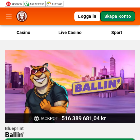
Logga in
Skapa Konto
Casino
Live Casino
Sport
516 389 681,04 kr
Blueprint
Ballin'