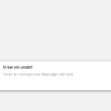
Vi ber om ursäkt!
Tyvärr är LeoVegas inte tillgängligt i ditt land.