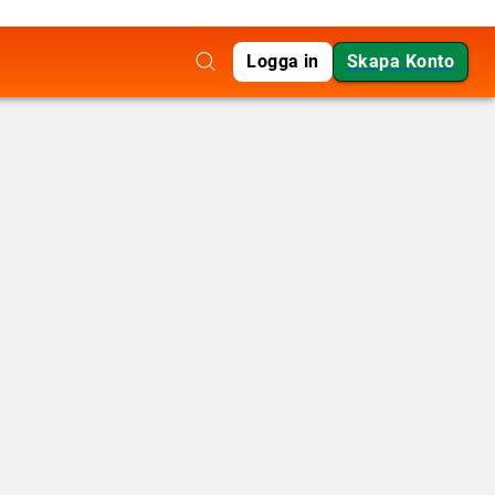
Logga in
Skapa Konto