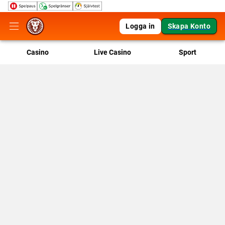
Logga in
Skapa Konto
Casino
Live Casino
Sport