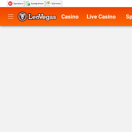
Casino
Live Casino
Sp