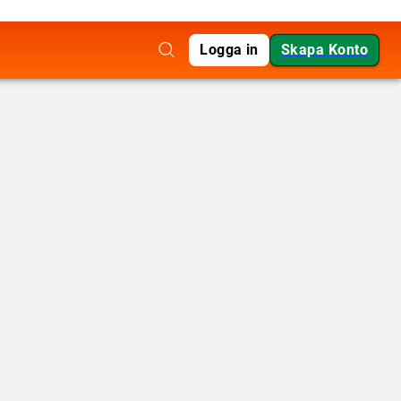
Logga in
Skapa Konto