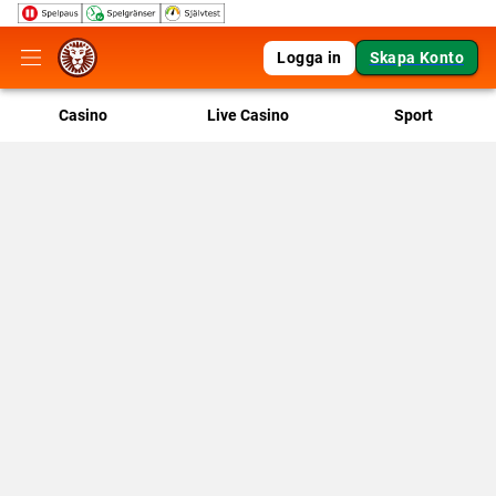
Logga in
Skapa Konto
Casino
Live Casino
Sport