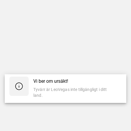
Vi ber om ursäkt!
Tyvärr är LeoVegas inte tillgängligt i ditt
land.