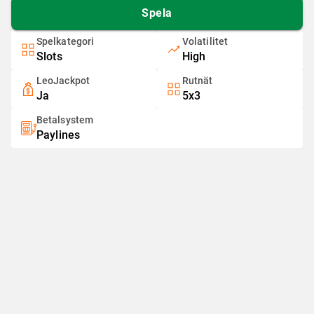
Spela
Spelkategori
Volatilitet
Slots
High
LeoJackpot
Rutnät
Ja
5x3
Betalsystem
Paylines