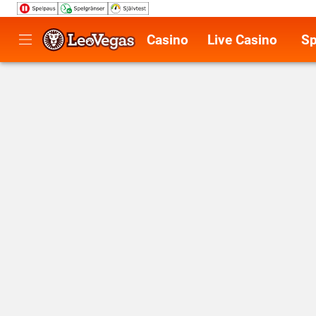
Casino
Live Casino
Sp