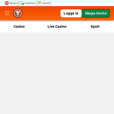
Logga in
Skapa Konto
Casino
Live Casino
Sport