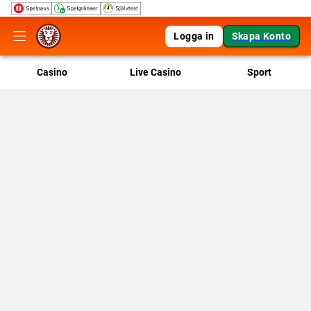
Logga in
Skapa Konto
Casino
Live Casino
Sport