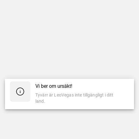
Vi ber om ursäkt!
Tyvärr är LeoVegas inte tillgängligt i ditt
land.