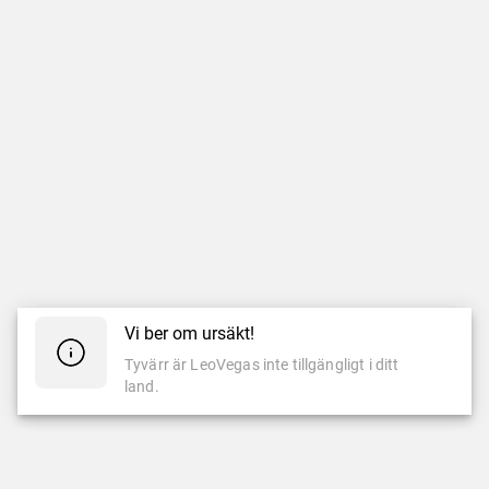
Vi ber om ursäkt!
Tyvärr är LeoVegas inte tillgängligt i ditt
land.