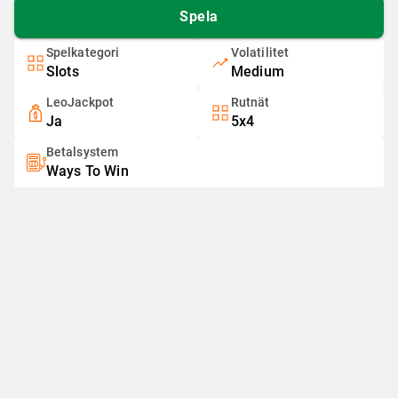
Spela
Spelkategori
Volatilitet
Slots
Medium
LeoJackpot
Rutnät
Ja
5x4
Betalsystem
Ways To Win