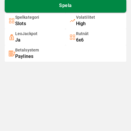
Spela
Spelkategori
Volatilitet
Slots
High
LeoJackpot
Rutnät
Ja
6x6
Betalsystem
Paylines