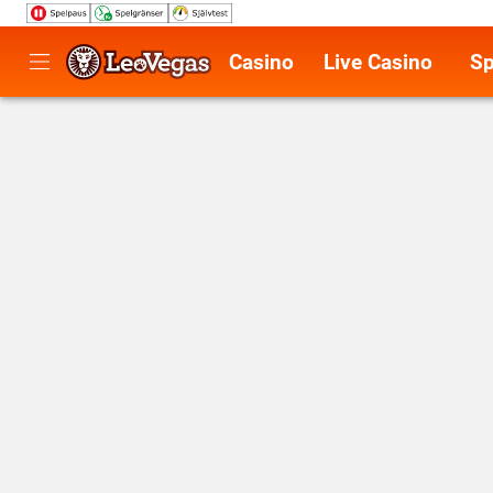
Casino
Live Casino
Sp