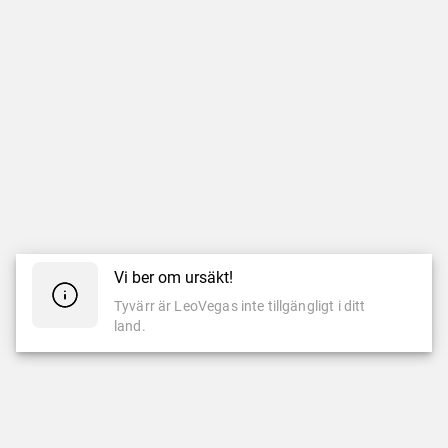
Vi ber om ursäkt!
Tyvärr är LeoVegas inte tillgängligt i ditt
land.