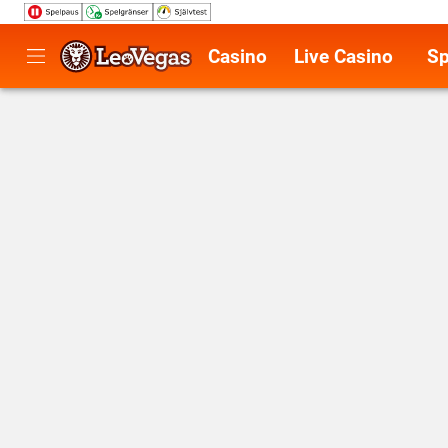
Casino
Live Casino
Sp