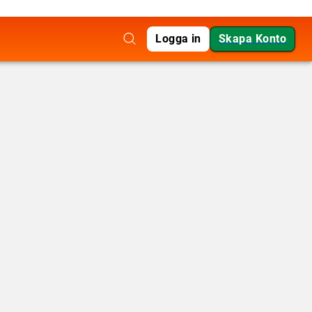
Logga in
Skapa Konto