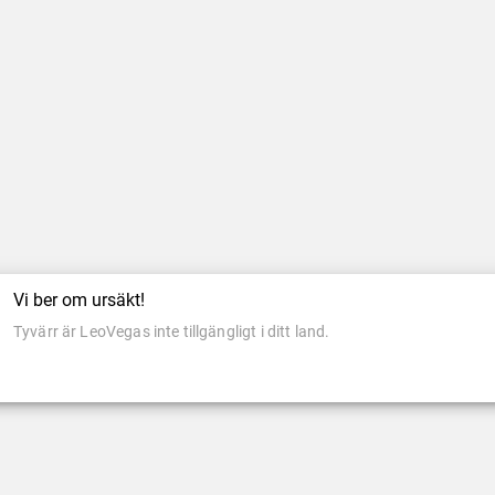
Vi ber om ursäkt!
Tyvärr är LeoVegas inte tillgängligt i ditt land.