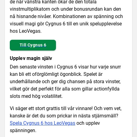
de når vänstra kanten ökar de den totala
vinstmultiplikatorn och under bonusrundan kan den
nå hisnande nivåer. Kombinationen av spänning och
visuell magi gör Cygnus 6 till en unik spelupplevelse
hos LeoVegas.
Till Cygnus 6
Upplev magin själv
Den senaste vinsten i Cygnus 6 visar hur varje snurr
kan bli ett oförglömligt ögonblick. Spelet är
underhållande och ger dig chansen på stora vinster,
vilket gör det perfekt för alla som gillar actionfyllda
slots med hög volatilitet.
Vi säger ett stort grattis till vår vinnare! Och vem vet,
kanske är det du som prickar in nästa stjärnsmäll?
Spela Cygnus 6 hos LeoVegas
och upplev
spänningen.