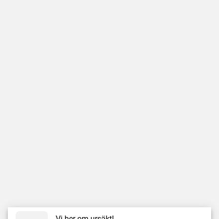
Vi ber om ursäkt!