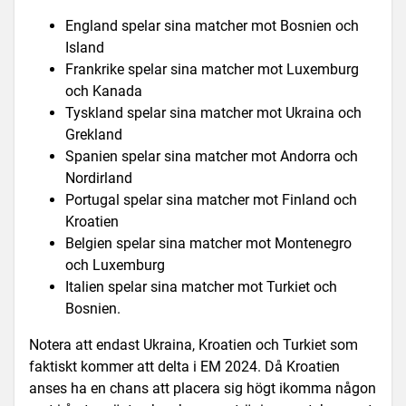
England spelar sina matcher mot Bosnien och
Island
Frankrike spelar sina matcher mot Luxemburg
och Kanada
Tyskland spelar sina matcher mot Ukraina och
Grekland
Spanien spelar sina matcher mot Andorra och
Nordirland
Portugal spelar sina matcher mot Finland och
Kroatien
Belgien spelar sina matcher mot Montenegro
och Luxemburg
Italien spelar sina matcher mot Turkiet och
Bosnien.
Notera att endast Ukraina, Kroatien och Turkiet som
faktiskt kommer att delta i EM 2024. Då Kroatien
anses ha en chans att placera sig högt ikomma någon