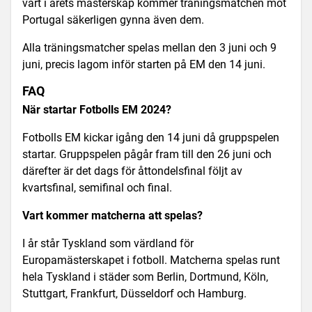
vart i årets mästerskap kommer träningsmatchen mot
Portugal säkerligen gynna även dem.
Alla träningsmatcher spelas mellan den 3 juni och 9
juni, precis lagom inför starten på EM den 14 juni.
FAQ
När startar Fotbolls EM 2024?
Fotbolls EM kickar igång den 14 juni då gruppspelen
startar. Gruppspelen pågår fram till den 26 juni och
därefter är det dags för åttondelsfinal följt av
kvartsfinal, semifinal och final.
Vart kommer matcherna att spelas?
I år står Tyskland som värdland för
Europamästerskapet i fotboll. Matcherna spelas runt
hela Tyskland i städer som Berlin, Dortmund, Köln,
Stuttgart, Frankfurt, Düsseldorf och Hamburg.