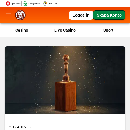
Logga in
Skapa Konto
Casino
Live Casino
Sport
2024-05-16