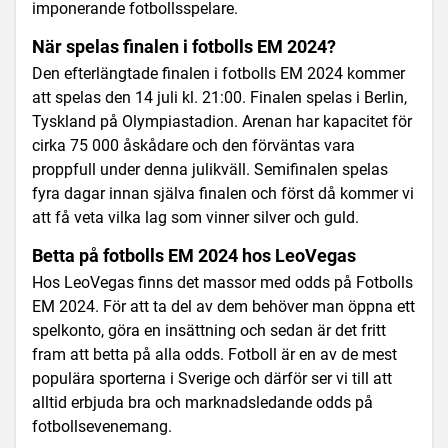
imponerande fotbollsspelare.
När spelas finalen i fotbolls EM 2024?
Den efterlängtade finalen i fotbolls EM 2024 kommer
att spelas den 14 juli kl. 21:00. Finalen spelas i Berlin,
Tyskland på Olympiastadion. Arenan har kapacitet för
cirka 75 000 åskådare och den förväntas vara
proppfull under denna julikväll. Semifinalen spelas
fyra dagar innan själva finalen och först då kommer vi
att få veta vilka lag som vinner silver och guld.
Betta på fotbolls EM 2024 hos LeoVegas
Hos LeoVegas finns det massor med odds på Fotbolls
EM 2024. För att ta del av dem behöver man öppna ett
spelkonto, göra en insättning och sedan är det fritt
fram att betta på alla odds. Fotboll är en av de mest
populära sporterna i Sverige och därför ser vi till att
alltid erbjuda bra och marknadsledande odds på
fotbollsevenemang.