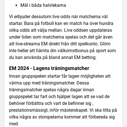
Mål i båda halvlekarna
Vi erbjuder dessutom live odds när matcherna väl
startar. Bara på fotboll kan en match ha över hundra
olika odds att välja mellan. Live oddsen uppdateras
under tiden som matcherna spelas och det går även
att live-streama EM direkt från ditt spelkonto. Glöm
inte heller att hämta din välkomstbonus på sport som
du kan använda på bland annat EM betting.
EM 2024 - Lagens träningsmatcher
Innan gruppspelen startar får lagen möjligheten att
värma upp med träningsmatcher. Dessa
träningsmatcher spelas några dagar innan
gruppspelet tar fart och hjälper lagen att se vad de
behöver förbättra och vart de befinner sig ,
prestationsmässigt, inför mästerskapet. Vi ska titta på
vilka några av storspelarna kommer att förbereda sig
med.