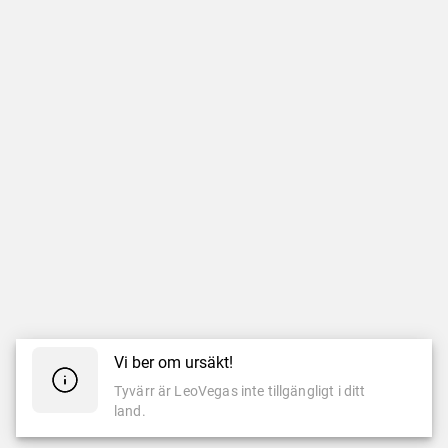
Vi ber om ursäkt!
Tyvärr är LeoVegas inte tillgängligt i ditt
land.