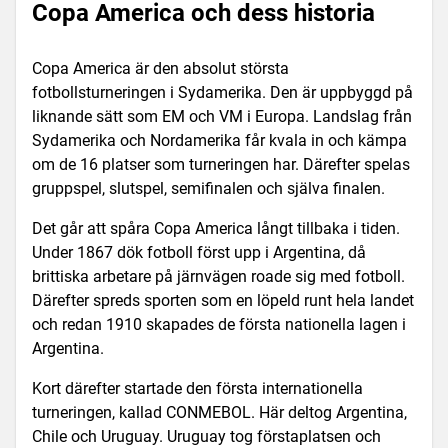
Copa America och dess historia
Copa America är den absolut största
fotbollsturneringen i Sydamerika. Den är uppbyggd på
liknande sätt som EM och VM i Europa. Landslag från
Sydamerika och Nordamerika får kvala in och kämpa
om de 16 platser som turneringen har. Därefter spelas
gruppspel, slutspel, semifinalen och själva finalen.
Det går att spåra Copa America långt tillbaka i tiden.
Under 1867 dök fotboll först upp i Argentina, då
brittiska arbetare på järnvägen roade sig med fotboll.
Därefter spreds sporten som en löpeld runt hela landet
och redan 1910 skapades de första nationella lagen i
Argentina.
Kort därefter startade den första internationella
turneringen, kallad CONMEBOL. Här deltog Argentina,
Chile och Uruguay. Uruguay tog förstaplatsen och