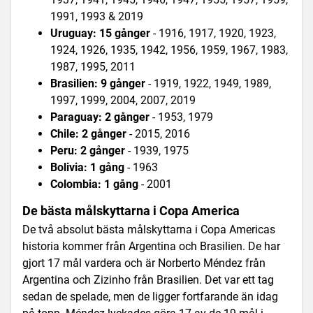
1991, 1993 & 2019
Uruguay: 15 gånger
- 1916, 1917, 1920, 1923,
1924, 1926, 1935, 1942, 1956, 1959, 1967, 1983,
1987, 1995, 2011
Brasilien: 9 gånger
- 1919, 1922, 1949, 1989,
1997, 1999, 2004, 2007, 2019
Paraguay: 2 gånger
- 1953, 1979
Chile: 2 gånger
- 2015, 2016
Peru: 2 gånger
- 1939, 1975
Bolivia: 1 gång
- 1963
Colombia: 1 gång
- 2001
De bästa målskyttarna i Copa America
De två absolut bästa målskyttarna i Copa Americas
historia kommer från Argentina och Brasilien. De har
gjort 17 mål vardera och är Norberto Méndez från
Argentina och Zizinho från Brasilien. Det var ett tag
sedan de spelade, men de ligger fortfarande än idag