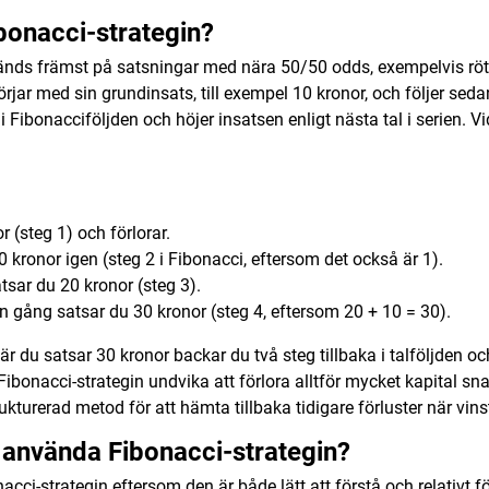
bonacci-strategin?
änds främst på satsningar med nära 50/50 odds, exempelvis rött
jar med sin grundinsats, till exempel 10 kronor, och följer sedan
i Fibonacciföljden och höjer insatsen enligt nästa tal i serien. 
 (steg 1) och förlorar.
0 kronor igen (steg 2 i Fibonacci, eftersom det också är 1).
tsar du 20 kronor (steg 3).
n gång satsar du 30 kronor (steg 4, eftersom 20 + 10 = 30).
 du satsar 30 kronor backar du två steg tillbaka i talföljden och
 Fibonacci-strategin undvika att förlora alltför mycket kapital s
ukturerad metod för att hämta tillbaka tidigare förluster när vin
 använda Fibonacci-strategin?
ci-strategin eftersom den är både lätt att förstå och relativt f