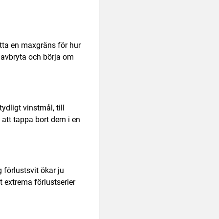
ätta en maxgräns för hur
t avbryta och börja om
dligt vinstmål, till
 att tappa bort dem i en
 förlustsvit ökar ju
 extrema förlustserier