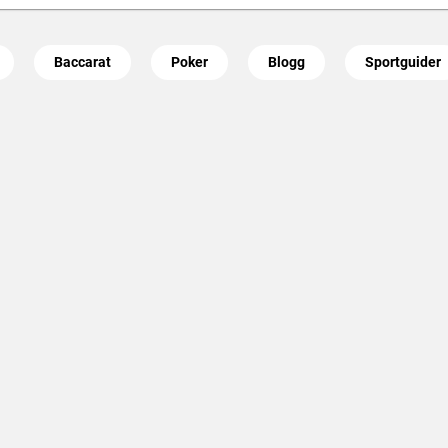
Baccarat
Poker
Blogg
Sportguider