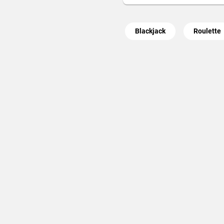
Blackjack
Roulette