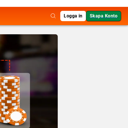
Logga in
Skapa Konto