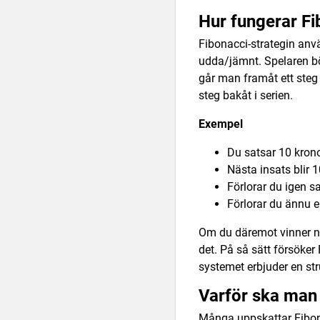
Hur fungerar Fi
Fibonacci-strategin anv
udda/jämnt. Spelaren bör
går man framåt ett steg 
steg bakåt i serien.
Exempel
Du satsar 10 kronor
Nästa insats blir 1
Förlorar du igen sa
Förlorar du ännu e
Om du däremot vinner när
det. På så sätt försöker
systemet erbjuder en str
Varför ska man
Många uppskattar Fibonac