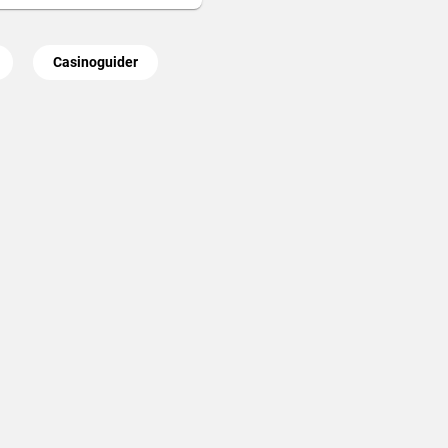
Casinoguider