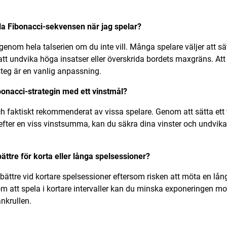
hela Fibonacci-sekvensen när jag spelar?
igenom hela talserien om du inte vill. Många spelare väljer att s
r att undvika höga insatser eller överskrida bordets maxgräns. At
steg är en vanlig anpassning.
nacci-strategin med ett vinstmål?
och faktiskt rekommenderat av vissa spelare. Genom att sätta ett ty
efter en viss vinstsumma, kan du säkra dina vinster och undvika
ättre för korta eller långa spelsessioner?
bättre vid kortare spelsessioner eftersom risken att möta en lång
 att spela i kortare intervaller kan du minska exponeringen mot
ankrullen.