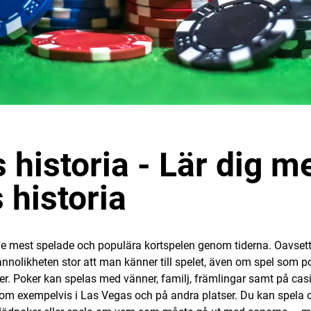
 historia - Lär dig m
 historia
 de mest spelade och populära kortspelen genom tiderna. Oavsett v
annolikheten stor att man känner till spelet, även om spel som pok
oner. Poker kan spelas med vänner, familj, främlingar samt på ca
m exempelvis i Las Vegas och på andra platser. Du kan spela om