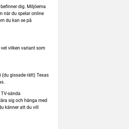
befinner dig. Miljöerna
om när du spelar online
som du kan se på
 vet vilken variant som
i (du gissade rätt) Texas
as.
a TV-sända
tt lära sig och hänga med
u känner att du vill