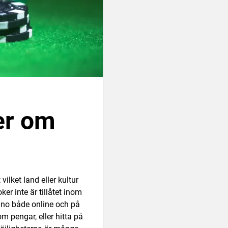
er om
ilket land eller kultur
er inte är tillåtet inom
sino både online och på
 pengar, eller hitta på