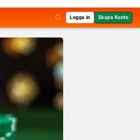
Logga in
Skapa Konto