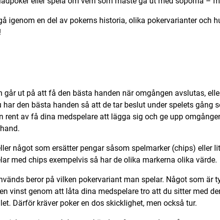
klädpoker eller spela om vem som måste gå ut med soporna – m
i gå igenom en del av pokerns historia, olika pokervarianter och h
!
m går ut på att få den bästa handen när omgången avslutas, eller i
du har den bästa handen så att de tar beslut under spelets gång
 rent av få dina medspelare att lägga sig och ge upp omgången b
 hand.
ler något som ersätter pengar såsom spelmarker (chips) eller li
ar med chips exempelvis så har de olika markerna olika värde.
nvänds beror på vilken pokervariant man spelar. Något som är typ
l en vinst genom att låta dina medspelare tro att du sitter med de
llet. Därför kräver poker en dos skicklighet, men också tur.