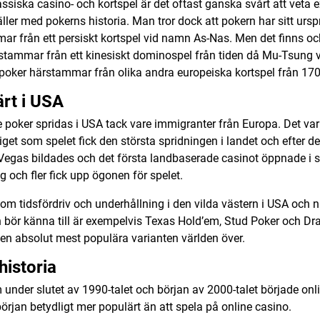
ssiska casino- och kortspel är det oftast ganska svårt att veta e
er med pokerns historia. Man tror dock att pokern har sitt ursp
mar från ett persiskt kortspel vid namn As-Nas. Men det finns oc
stammar från ett kinesiskt dominospel från tiden då Mu-Tsung va
poker härstammar från olika andra europeiska kortspel från 1700
ärt i USA
e poker spridas i USA tack vare immigranter från Europa. Det var
et som spelet fick den största spridningen i landet och efter det
Vegas bildades och det första landbaserade casinot öppnade i s
 och fler fick upp ögonen för spelet.
 tidsfördriv och underhållning i den vilda västern i USA och 
bör känna till är exempelvis Texas Hold’em, Stud Poker och Dra
n absolut mest populära varianten världen över.
historia
 under slutet av 1990-talet och början av 2000-talet började onli
 början betydligt mer populärt än att spela på online casino.