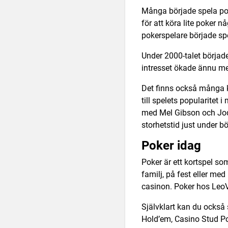
Många började spela po
för att köra lite poker 
pokerspelare började spel
Under 2000-talet började
intresset ökade ännu me
Det finns också många k
till spelets popularite
med Mel Gibson och Jodi
storhetstid just under bö
Poker idag
Poker är ett kortspel so
familj, på fest eller me
casinon. Poker hos Leo
Självklart kan du också
Hold’em, Casino Stud Po