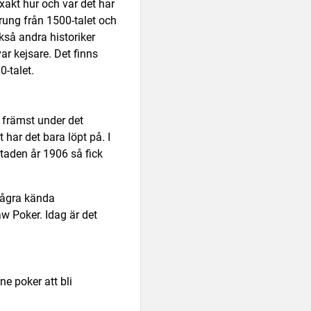
xakt hur och var det har
rung från 1500-talet och
kså andra historiker
r kejsare. Det finns
-talet.
 främst under det
 har det bara löpt på. I
taden år 1906 så fick
några kända
w Poker. Idag är det
ne poker att bli