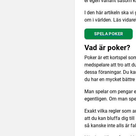
er egen variant såsom 
I den här artikeln ska v
om i världen. Läs vidare
SPELA POKER
Vad är poker?
Poker är ett kortspel so
medspelare att tro att 
dessa föraningar. Du kan
du har en mycket bättre
Man spelar om pengar el
egentligen. Om man spel
Exakt vilka regler som a
att du kan bluffa dig til
så kanske inte alls är fa