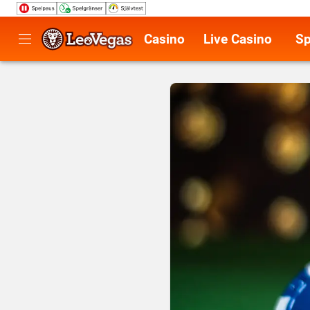
Casino
Live Casino
Sp