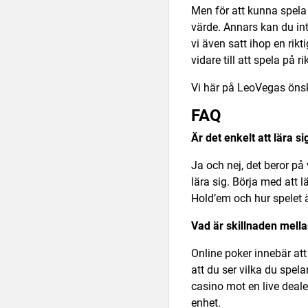
Men för att kunna spela 
värde. Annars kan du in
vi även satt ihop en rikt
vidare till att spela på rik
Vi här på LeoVegas önska
FAQ
Är det enkelt att lära s
Ja och nej, det beror på
lära sig. Börja med att 
Hold’em och hur spelet 
Vad är skillnaden mella
Online poker innebär att
att du ser vilka du spel
casino mot en live deale
enhet.