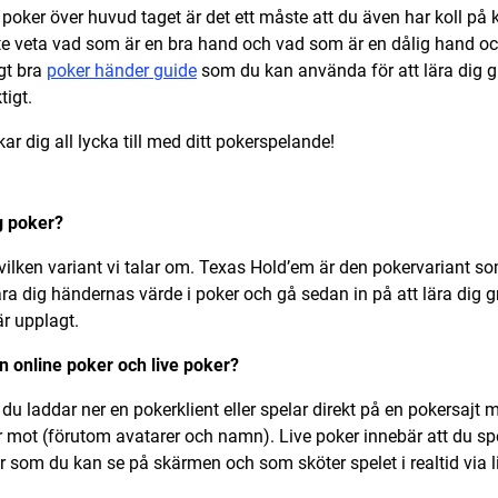
poker över huvud taget är det ett måste att du även har koll på
te veta vad som är en bra hand och vad som är en dålig hand och
igt bra
poker händer guide
som du kan använda för att lära dig 
tigt.
r dig all lycka till med ditt pokerspelande!
ig poker?
 vilken variant vi talar om. Texas Hold’em är den pokervariant so
lära dig händernas värde i poker och gå sedan in på att lära dig 
är upplagt.
n online poker och live poker?
 du laddar ner en pokerklient eller spelar direkt på en pokersajt
ar mot (förutom avatarer och namn). Live poker innebär att du spel
r som du kan se på skärmen och som sköter spelet i realtid via li