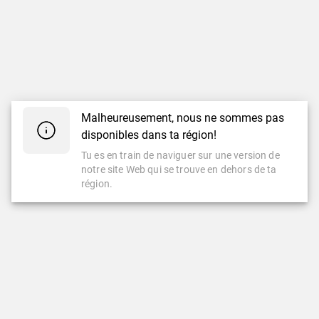
Malheureusement, nous ne sommes pas
disponibles dans ta région!
Tu es en train de naviguer sur une version de
notre site Web qui se trouve en dehors de ta
région.